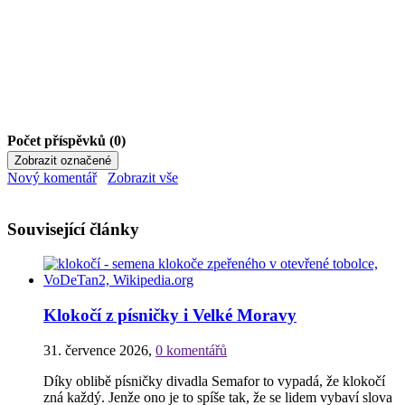
Počet příspěvků (0)
Nový komentář
Zobrazit vše
Související články
Klokočí z písničky i Velké Moravy
31. července 2026
,
0 komentářů
Díky oblibě písničky divadla Semafor to vypadá, že klokočí
zná každý. Jenže ono je to spíše tak, že se lidem vybaví slova