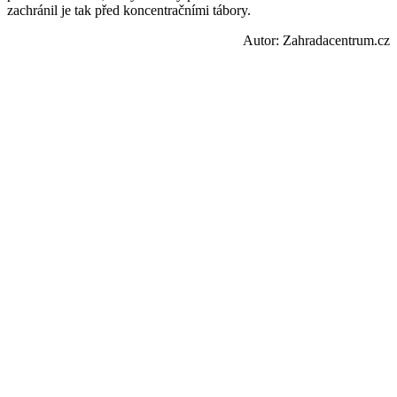
zachránil je tak před koncentračními tábory.
Autor: Zahradacentrum.cz