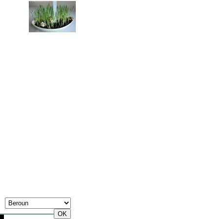
8. Srpen, Sobota