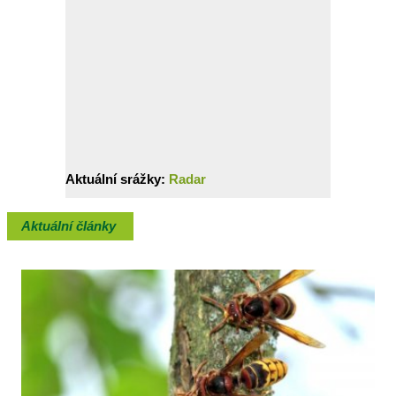
Aktuální srážky:
Radar
Aktuální články