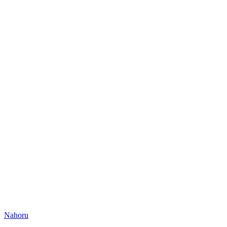
Nahoru