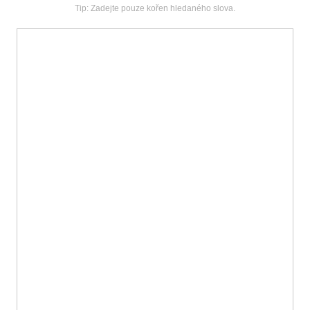
Tip: Zadejte pouze kořen hledaného slova.