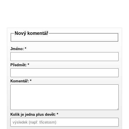
Nový komentář
Jméno: *
Předmět: *
Komentář: *
Kolik je jedna plus devět: *