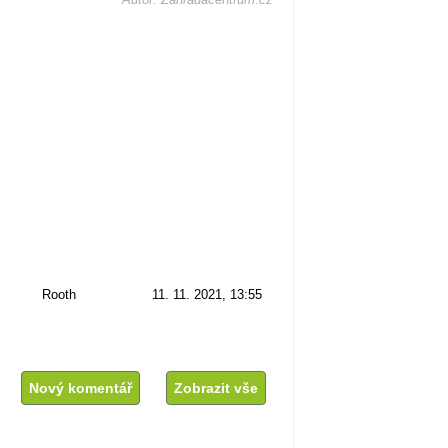
Rooth
11. 11. 2021, 13:55
Nový komentář
Zobrazit vše