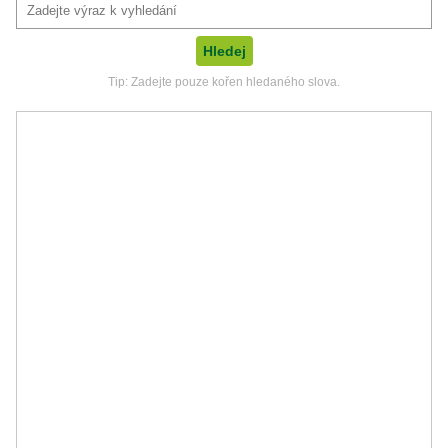
Tip: Zadejte pouze kořen hledaného slova.