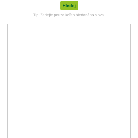
Tip: Zadejte pouze kořen hledaného slova.