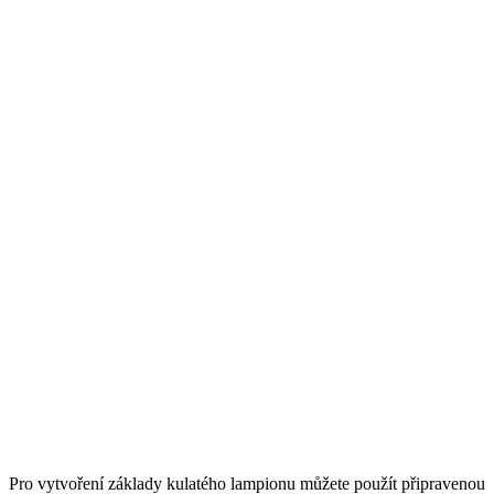
Pro vytvoření základy kulatého lampionu můžete použít připravenou