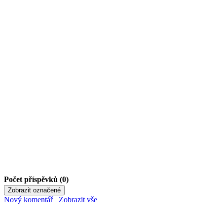
Počet příspěvků (0)
Nový komentář
Zobrazit vše