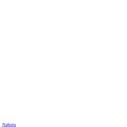
Nahoru