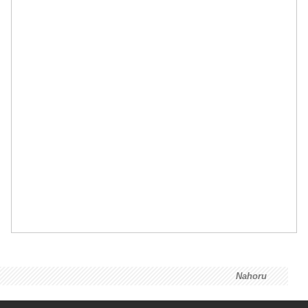
Nahoru