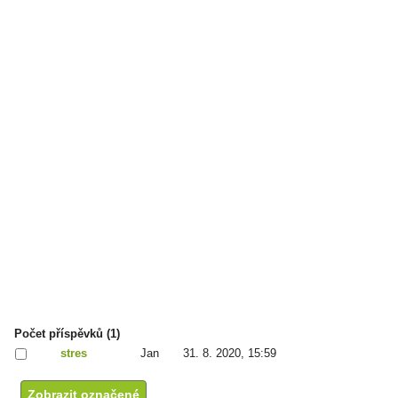
Počet příspěvků (1)
stres
Jan
31. 8. 2020, 15:59