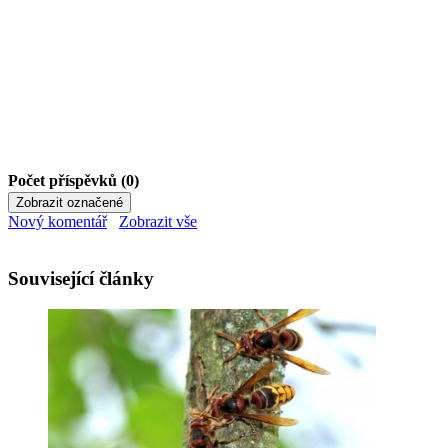
Počet příspěvků (0)
Nový komentář
Zobrazit vše
Související články