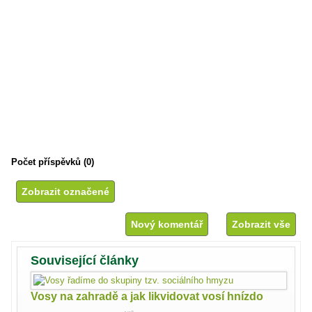
Počet příspěvků (0)
Nový komentář
Zobrazit vše
Související články
Vosy na zahradě a jak likvidovat vosí hnízdo