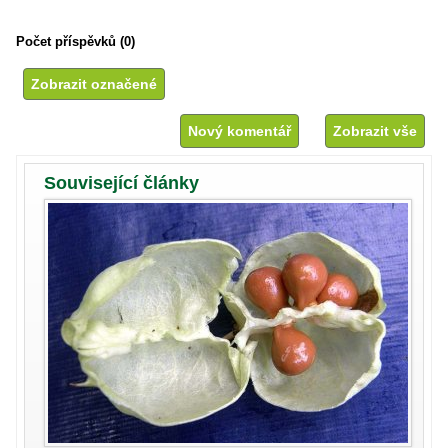
Počet příspěvků (0)
Nový komentář
Zobrazit vše
Související články