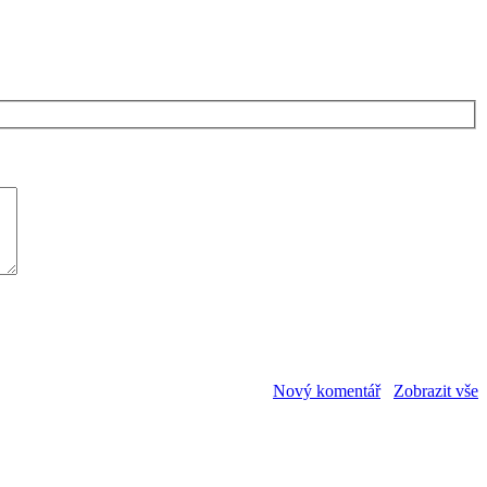
Nový komentář
Zobrazit vše