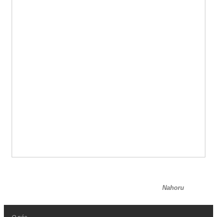
Nahoru