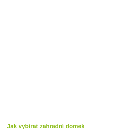
Jak vybírat zahradní domek