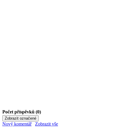
Počet příspěvků (0)
Nový komentář
Zobrazit vše