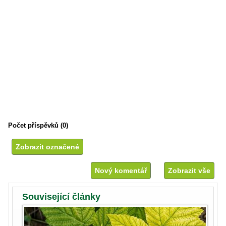
Počet příspěvků (0)
Nový komentář
Zobrazit vše
Související články