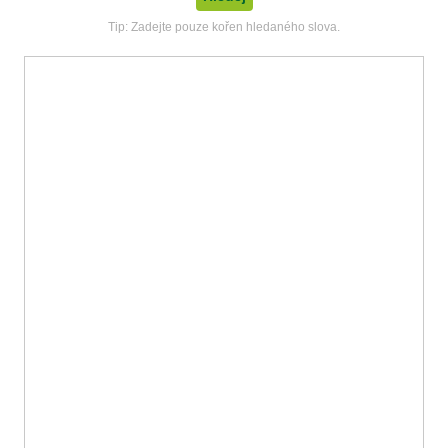
Tip: Zadejte pouze kořen hledaného slova.