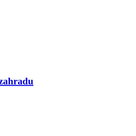
 zahradu