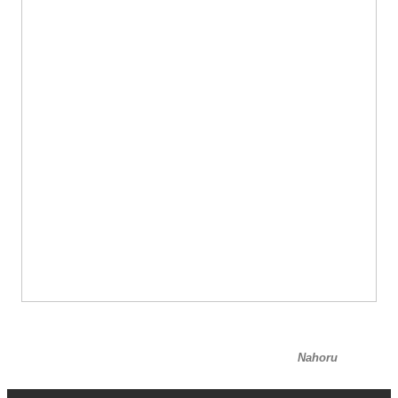
Nahoru