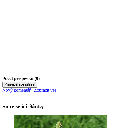
Počet příspěvků (0)
Nový komentář
Zobrazit vše
Související články