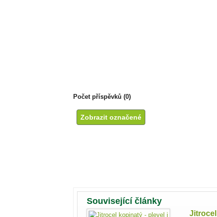
Počet příspěvků (0)
Související články
Jitroce