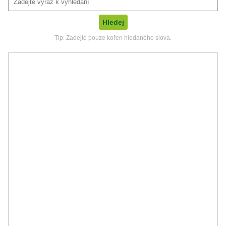
Tip: Zadejte pouze kořen hledaného slova.