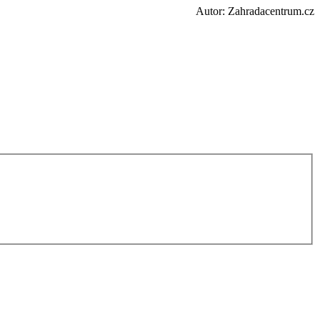
Autor: Zahradacentrum.cz