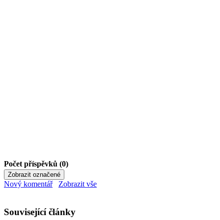
Počet příspěvků (0)
Nový komentář
Zobrazit vše
Související články