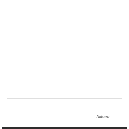
Nahoru