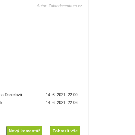
Autor: Zahradacentrum.cz
na Danielová
14. 6. 2021, 22:00
ek
14. 6. 2021, 22:06
Nový komentář
Zobrazit vše