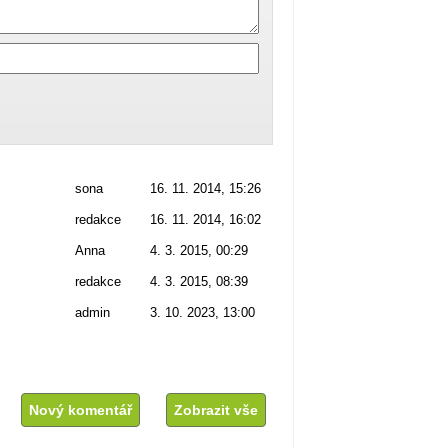
sona
16. 11. 2014, 15:26
redakce
16. 11. 2014, 16:02
Anna
4. 3. 2015, 00:29
redakce
4. 3. 2015, 08:39
admin
3. 10. 2023, 13:00
Nový komentář
Zobrazit vše