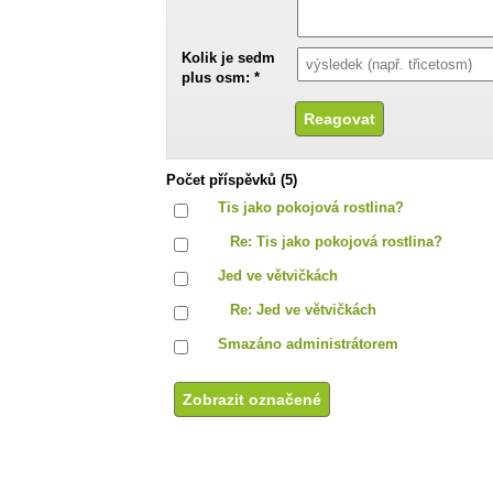
Kolik je sedm
plus osm: *
Počet příspěvků (5)
Tis jako pokojová rostlina?
Re: Tis jako pokojová rostlina?
Jed ve větvičkách
Re: Jed ve větvičkách
Smazáno administrátorem