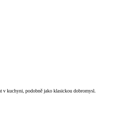
ívat v kuchyni, podobně jako klasickou dobromysl.