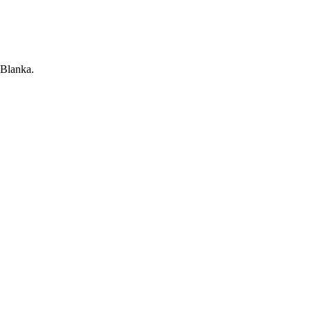
 Blanka.