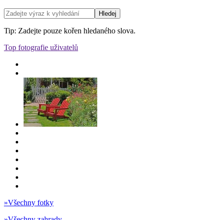
Tip: Zadejte pouze kořen hledaného slova.
Top fotografie uživatelů
»
Všechny fotky
»
Všechny zahrady