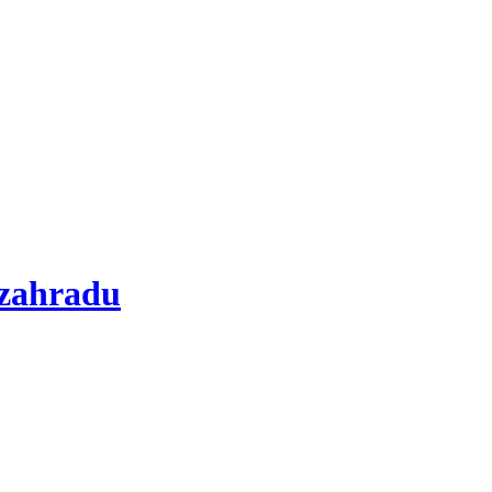
 zahradu