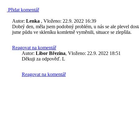
Přidat komentář
Autor:
Lenka
, Vloženo: 22.9. 2022 16:39
Dobrý den, měla jsem podobný problém, u nás se ale plevel dos
jsme půdu ve skleníku komletně vyměnili, situace se zlepšila.
Reagovat na komentář
Autor:
Libor Březina
, Vloženo: 22.9. 2022 18:51
Děkuji za odpověď. L
Reagovat na komentář