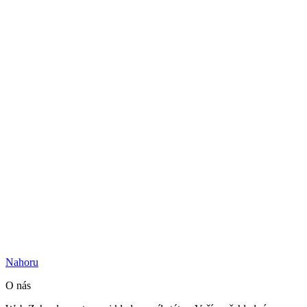
Nahoru
O nás