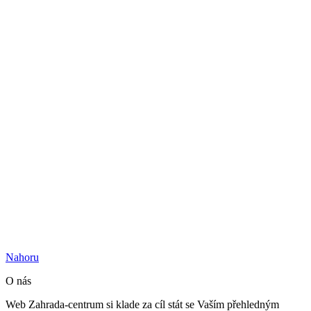
Nahoru
O nás
Web Zahrada-centrum si klade za cíl stát se Vaším přehledným