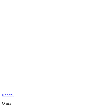
Nahoru
O nás