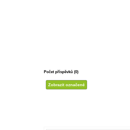
Počet příspěvků (0)