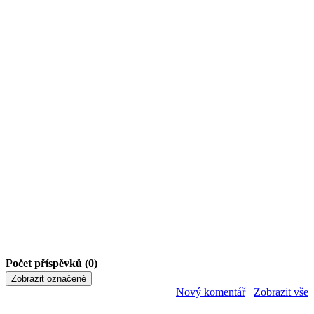
Počet příspěvků (0)
Nový komentář
Zobrazit vše