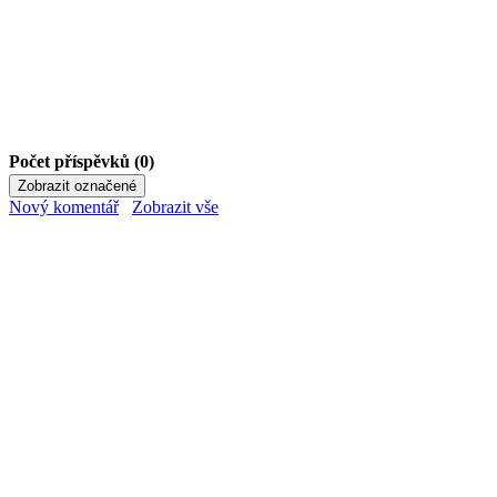
Počet příspěvků (0)
Nový komentář
Zobrazit vše