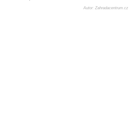
Autor: Zahradacentrum.cz