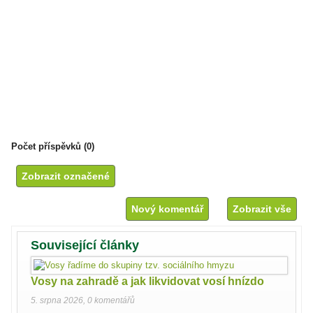
Počet příspěvků (0)
Nový komentář
Zobrazit vše
Související články
Vosy na zahradě a jak likvidovat vosí hnízdo
5. srpna 2026
,
0 komentářů