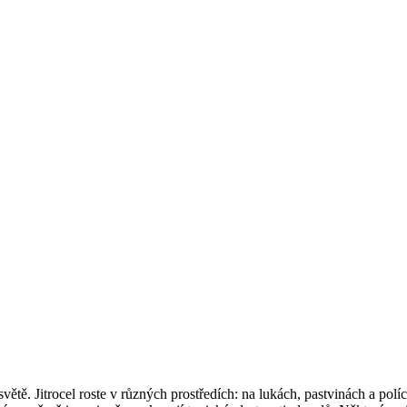
světě. Jitrocel roste v různých prostředích: na lukách, pastvinách a pol