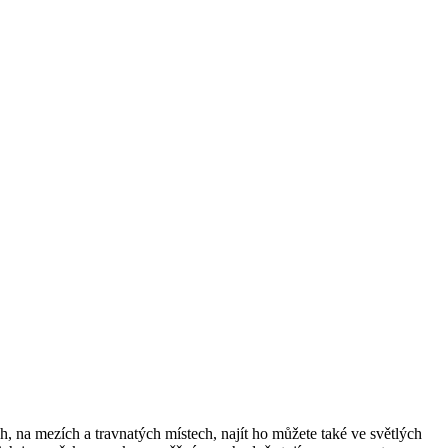
ích, na mezích a travnatých místech, najít ho můžete také ve světlých