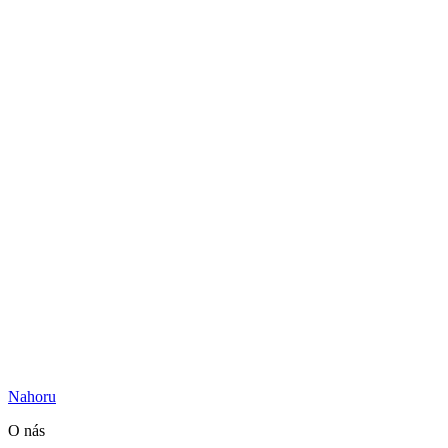
Nahoru
O nás