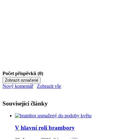
Počet příspěvků (0)
Nový komentář
Zobrazit vše
Související články
V hlavní roli brambory