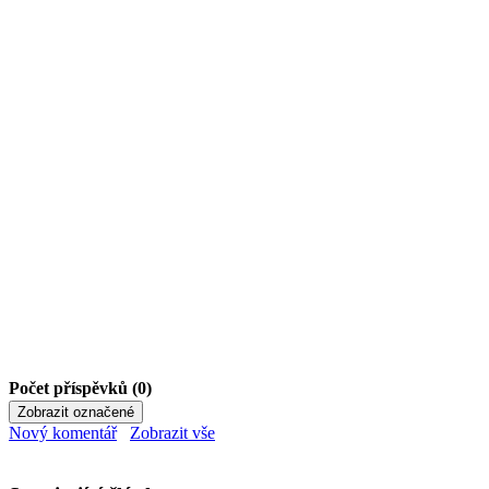
Počet příspěvků (0)
Nový komentář
Zobrazit vše