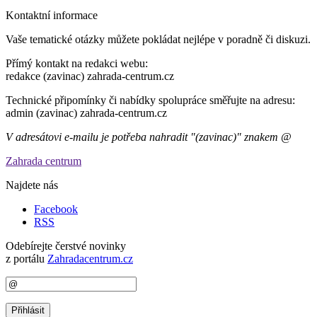
Kontaktní informace
Vaše tematické otázky můžete pokládat nejlépe v poradně či diskuzi.
Přímý kontakt na redakci webu:
redakce (zavinac) zahrada-centrum.cz
Technické připomínky či nabídky spolupráce směřujte na adresu:
admin (zavinac) zahrada-centrum.cz
V adresátovi e-mailu je potřeba nahradit "(zavinac)" znakem @
Zahrada centrum
Najdete nás
Facebook
RSS
Odebírejte čerstvé novinky
z portálu
Zahradacentrum.cz