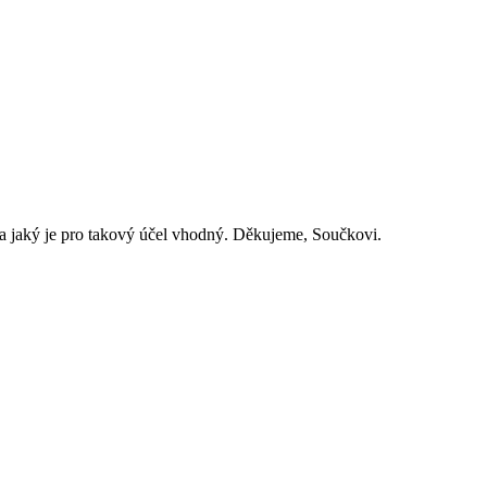
k a jaký je pro takový účel vhodný. Děkujeme, Součkovi.