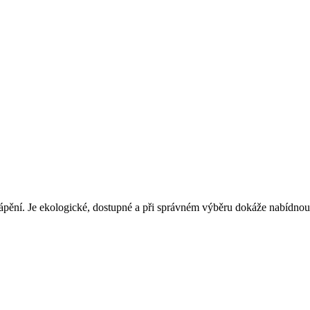
ytápění. Je ekologické, dostupné a při správném výběru dokáže nabídno