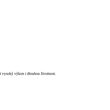
ut vysoký výkon i dlouhou životnost.