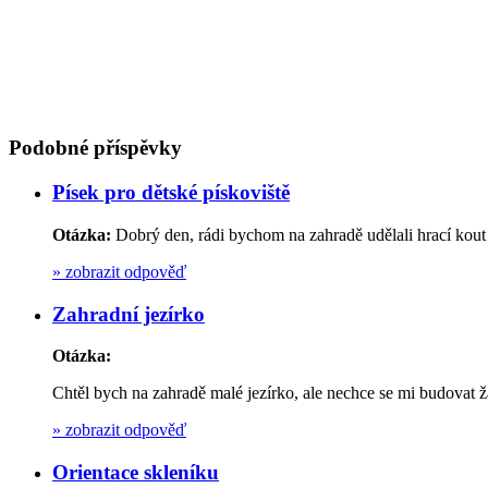
Podobné příspěvky
Písek pro dětské pískoviště
Otázka:
Dobrý den, rádi bychom na zahradě udělali hrací kout 
»
zobrazit odpověď
Zahradní jezírko
Otázka:
Chtěl bych na zahradě malé jezírko, ale nechce se mi budovat ž
»
zobrazit odpověď
Orientace skleníku