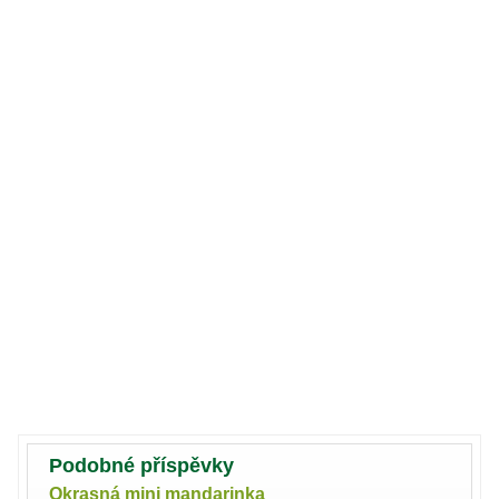
Podobné příspěvky
Okrasná mini mandarinka