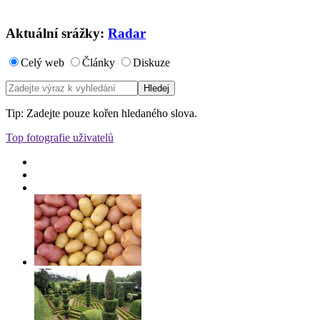
Aktuální srážky:
Radar
Celý web
Články
Diskuze
Tip: Zadejte pouze kořen hledaného slova.
Top fotografie uživatelů