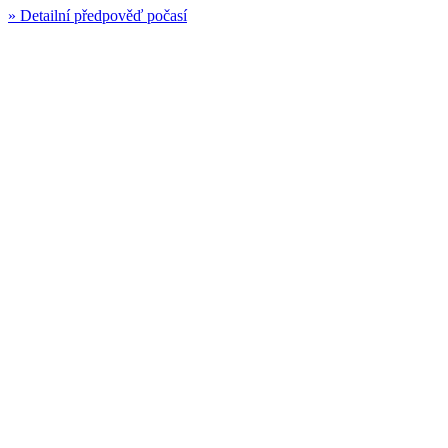
»
Detailní předpověď počasí