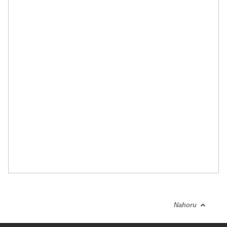
Nahoru