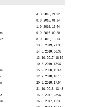
4. 8. 2016, 21:32
8. 8. 2016, 01:14
1. 9. 2016, 16:44
na
6. 9. 2016, 09:20
ír
8. 9. 2016, 16:13
13. 8. 2019, 21:35
14. 8. 2019, 06:39
13. 10. 2017, 18:19
10. 8. 2019, 18:37
na
15. 9. 2020, 11:47
n
12. 9. 2018, 18:16
in
20. 9. 2018, 17:54
31. 10. 2016, 13:43
na
15. 8. 2017, 23:37
da
16. 8. 2017, 12:30