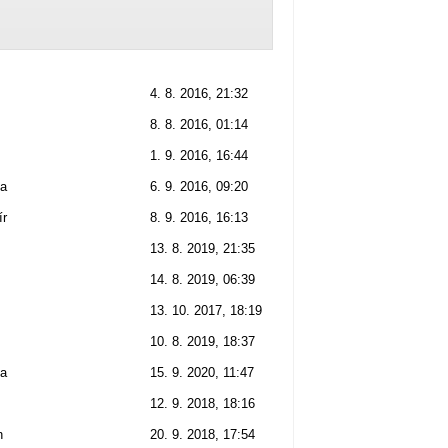
4. 8. 2016, 21:32
8. 8. 2016, 01:14
1. 9. 2016, 16:44
na
6. 9. 2016, 09:20
ír
8. 9. 2016, 16:13
13. 8. 2019, 21:35
14. 8. 2019, 06:39
13. 10. 2017, 18:19
10. 8. 2019, 18:37
na
15. 9. 2020, 11:47
12. 9. 2018, 18:16
n
20. 9. 2018, 17:54